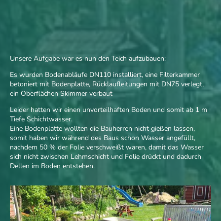
Unsere Aufgabe war es nun den Teich aufzubauen:
Es wurden Bodenabläufe DN110 installiert, eine Filterkammer
betoniert mit Bodenplatte, Rücklaufleitungen mit DN75 verlegt,
ein Oberflächen Skimmer verbaut
Leider hatten wir einen unvorteilhaften Boden und somit ab 1 m
Tiefe Schichtwasser.
Eine Bodenplatte wollten die Bauherren nicht gießen lassen,
somit haben wir während des Baus schon Wasser angefüllt,
nachdem 50 % der Folie verschweißt waren, damit das Wasser
sich nicht zwischen Lehmschicht und Folie drückt und dadurch
Dellen im Boden entstehen.