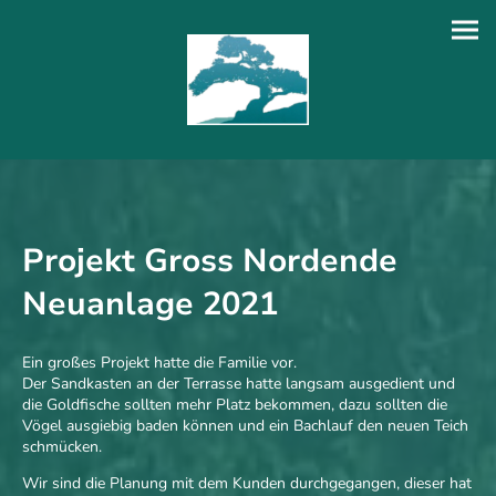
Projekt Gross Nordende
Neuanlage 2021
Ein großes Projekt hatte die Familie vor.
Der Sandkasten an der Terrasse hatte langsam ausgedient und
die Goldfische sollten mehr Platz bekommen, dazu sollten die
Vögel ausgiebig baden können und ein Bachlauf den neuen Teich
schmücken.
Wir sind die Planung mit dem Kunden durchgegangen, dieser hat