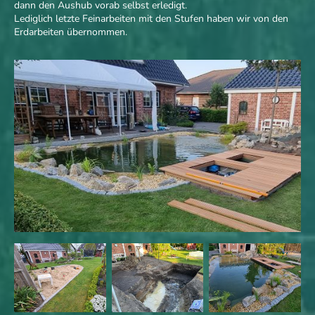
dann den Aushub vorab selbst erledigt.
Lediglich letzte Feinarbeiten mit den Stufen haben wir von den
Erdarbeiten übernommen.